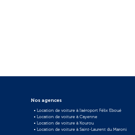
Nos agences
• Location de voiture à l'aéroport Félix Eboué
• Location de voiture à Cayenne
• Location de voiture à Kourou
• Location de voiture à Saint-Laurent du Maroni