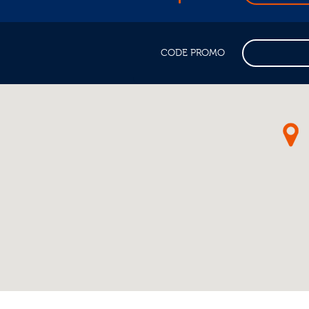
CODE PROMO