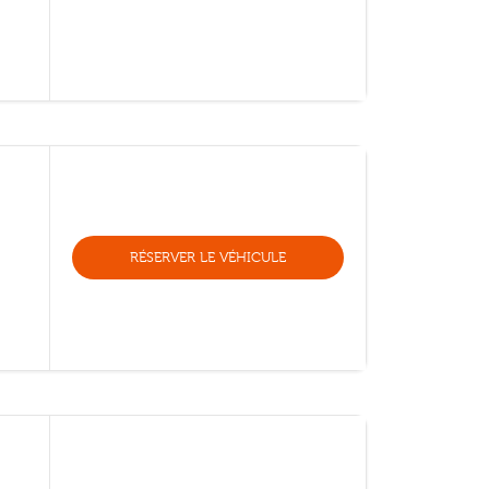
RÉSERVER LE VÉHICULE