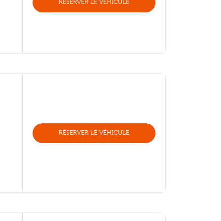
RÉSERVER LE VÉHICULE
RÉSERVER LE VÉHICULE