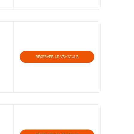
RÉSERVER LE VÉHICULE