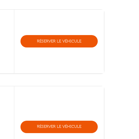
RÉSERVER LE VÉHICULE
RÉSERVER LE VÉHICULE