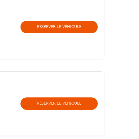
RÉSERVER LE VÉHICULE
RÉSERVER LE VÉHICULE