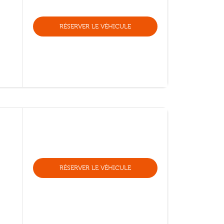
RÉSERVER LE VÉHICULE
RÉSERVER LE VÉHICULE