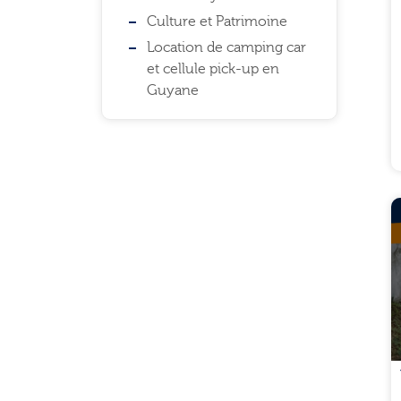
Culture et Patrimoine
Location de camping car
et cellule pick-up en
Guyane