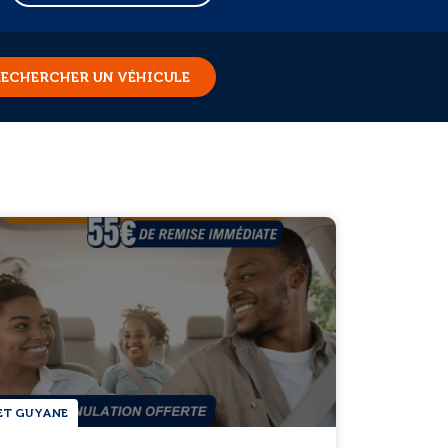
ECHERCHER UN VÉHICULE
ET GUYANE