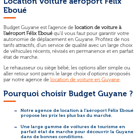
Location voiture aéroport Félix
Eboué
Budget Guyane est l'agence de
location de voiture à
l'aéroport Félix Eboué
qu'il vous faut pour garantir votre
autonomie de déplacement en Guyane. Profitez de nos
tarifs attractifs, d'un service de qualité avec un large choix
de véhicules récents, révisés en permanence et en parfait
état de marche.
Le rehausseur ou siège bébé, les options aller simple ou
aller retour sont parmi le large choix d'options proposés
par notre agence de
location de voiture en Guyane
.
Pourquoi choisir Budget Guyane ?
Notre
agence de location à l'aéroport Félix Eboué
propose les prix les plus bas du marché.
Une large gamme de voitures de tourisme en
parfait état de marche pour découvrir la Guyane
dans de bonnes conditions.