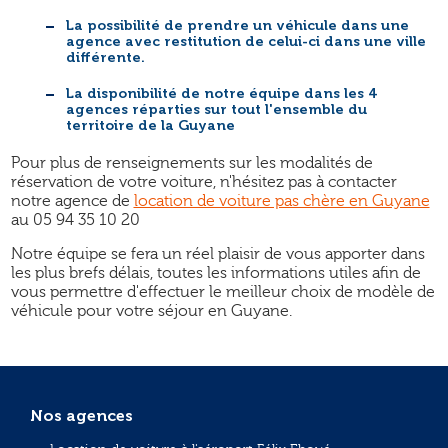
La possibilité de prendre un véhicule dans une
agence avec restitution de celui-ci dans une ville
différente.
La disponibilité de notre équipe dans les 4
agences réparties sur tout l'ensemble du
territoire de la Guyane
Pour plus de renseignements sur les modalités de
réservation de votre voiture, n'hésitez pas à contacter
notre agence de
location de voiture pas chère en Guyane
au 05 94 35 10 20
Notre équipe se fera un réel plaisir de vous apporter dans
les plus brefs délais, toutes les informations utiles afin de
vous permettre d'effectuer le meilleur choix de modèle de
véhicule pour votre séjour en Guyane.
Nos agences