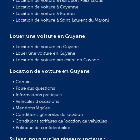
• Location de voiture à l'aéroport Félix Eboué
• Location de voiture à Cayenne
• Location de voiture à Kourou
• Location de voiture à Saint-Laurent du Maroni
Louer une voiture en Guyane
• Location de voiture en Guyane
• Louer une voiture en Guyane
• Location de voiture pas chère en Guyane
Location de voiture en Guyane
• Contact
• Foire aux questions
• Informations pratiques
• Véhicules d'occasions
• Mentions légales
• Conditions générales de location
• Conditions tarifaires de location de véhicules
• Politique de confidentialité
Suivez-nous sur les réseaux sociaux :