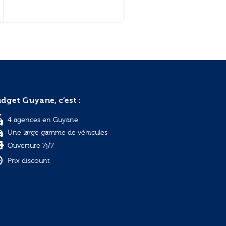
dget Guyane, c’est :
4 agences en Guyane
Une large gamme de véhicules
Ouverture 7j/7
Prix discount