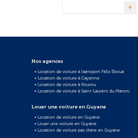
+
Nos agences
• Location de voiture à l'aéroport Félix Eboué
• Location de voiture à Cayenne
• Location de voiture à Kourou
• Location de voiture à Saint-Laurent du Maroni
Louer une voiture en Guyane
• Location de voiture en Guyane
• Louer une voiture en Guyane
• Location de voiture pas chère en Guyane