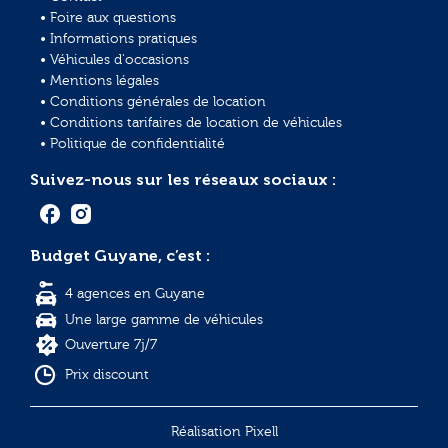
• Foire aux questions
• Informations pratiques
• Véhicules d'occasions
• Mentions légales
• Conditions générales de location
• Conditions tarifaires de location de véhicules
• Politique de confidentialité
Suivez-nous sur les réseaux sociaux :
Budget Guyane, c’est :
4 agences en Guyane
Une large gamme de véhicules
Ouverture 7j/7
Prix discount
Réalisation Pixell