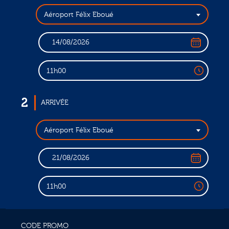
Aéroport Félix Eboué
11h00
2
ARRIVÉE
Aéroport Félix Eboué
11h00
CODE PROMO