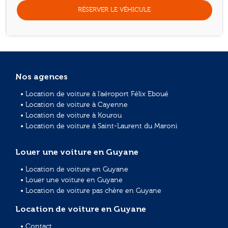
RÉSERVER LE VÉHICULE
Nos agences
• Location de voiture à l'aéroport Félix Eboué
• Location de voiture à Cayenne
• Location de voiture à Kourou
• Location de voiture à Saint-Laurent du Maroni
Louer une voiture en Guyane
• Location de voiture en Guyane
• Louer une voiture en Guyane
• Location de voiture pas chère en Guyane
Location de voiture en Guyane
• Contact