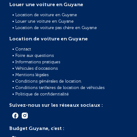
Louer une voiture en Guyane
• Location de voiture en Guyane
• Louer une voiture en Guyane
• Location de voiture pas chère en Guyane
Location de voiture en Guyane
• Contact
• Foire aux questions
• Informations pratiques
• Véhicules d'occasions
• Mentions légales
• Conditions générales de location
• Conditions tarifaires de location de véhicules
• Politique de confidentialité
Suivez-nous sur les réseaux sociaux :
Budget Guyane, c’est :